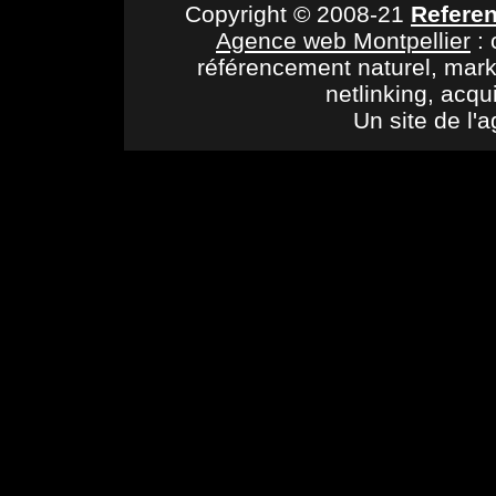
Copyright © 2008-21
Refere
Agence web Montpellier
: 
référencement naturel, mark
netlinking, acqu
Un site de l'